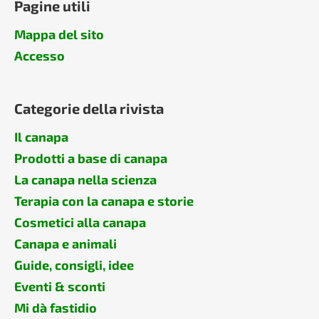
Pagine utili
Mappa del sito
Accesso
Categorie della rivista
Il canapa
Prodotti a base di canapa
La canapa nella scienza
Terapia con la canapa e storie
Cosmetici alla canapa
Canapa e animali
Guide, consigli, idee
Eventi & sconti
Mi dà fastidio