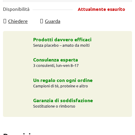
Prezzo della misura:
Disponibilità
Attualmente esaurito
Chiedere
Guarda
Prodotti davvero efficaci
Senza placebo – amato da molti
Consulenza esperta
3 consulenti, lun–ven 8–17
Un regalo con ogni ordine
Campioni di tè, proteine e altro
Garanzia di soddisfazione
Sostituzione o rimborso