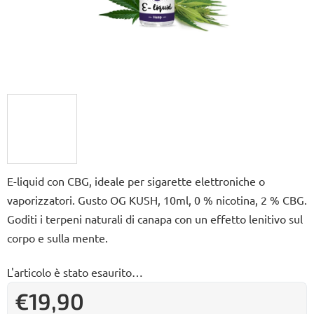
E-liquid con CBG, ideale per sigarette elettroniche o
vaporizzatori. Gusto OG KUSH, 10ml, 0 % nicotina, 2 % CBG.
Goditi i terpeni naturali di canapa con un effetto lenitivo sul
corpo e sulla mente.
L'articolo è stato esaurito…
€19,90