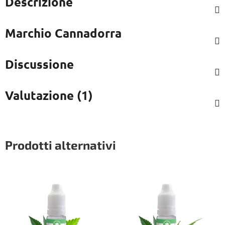
Descrizione
Marchio
Cannadorra
Discussione
Valutazione (1)
Prodotti alternativi