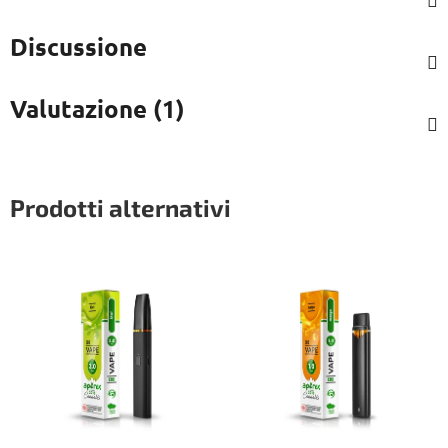
Discussione
Valutazione (1)
Prodotti alternativi