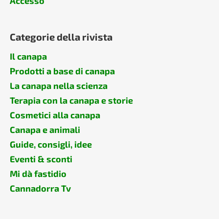
Accesso
Categorie della rivista
Il canapa
Prodotti a base di canapa
La canapa nella scienza
Terapia con la canapa e storie
Cosmetici alla canapa
Canapa e animali
Guide, consigli, idee
Eventi & sconti
Mi dà fastidio
Cannadorra Tv