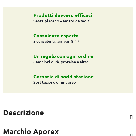
Prodotti davvero efficaci
Senza placebo – amato da molti
Consulenza esperta
3 consulenti, lun–ven 8–17
Un regalo con ogni ordine
Campioni di tè, proteine e altro
Garanzia di soddisfazione
Sostituzione o rimborso
Descrizione
Marchio
Aporex