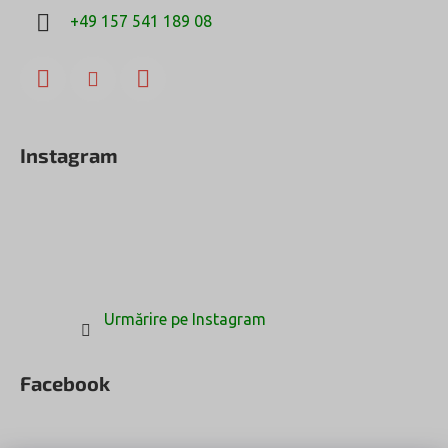
+49 157 541 189 08
Instagram
Urmărire pe Instagram
Facebook