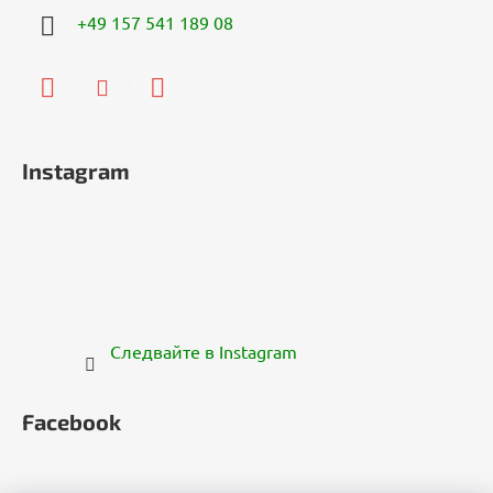
+49 157 541 189 08
Instagram
Следвайте в Instagram
Facebook