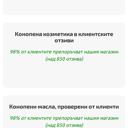
Конопена козметика в клиентските
отзиви
98% от клиентите препоръчват нашия магазин
(над 850 отзива)
Конопени масла, проверени от клиенти
98% от клиентите препоръчват нашия магазин
(над 850 отзива)