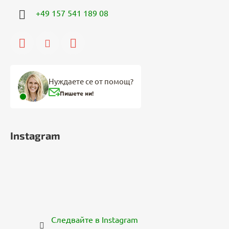
+49 157 541 189 08
Нуждаете се от помощ?
Пишете ни!
Instagram
Следвайте в Instagram