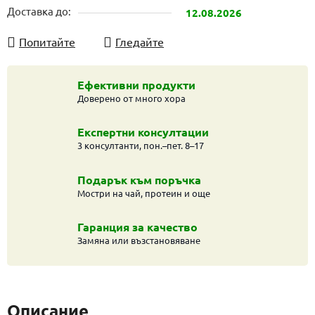
Доставка до:
12.08.2026
Попитайте
Гледайте
Ефективни продукти
Доверено от много хора
Експертни консултации
3 консултанти, пон.–пет. 8–17
Подарък към поръчка
Мостри на чай, протеин и още
Гаранция за качество
Замяна или възстановяване
Описание