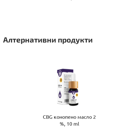
Алтернативни продукти
CBG конопено масло 2
%, 10 ml