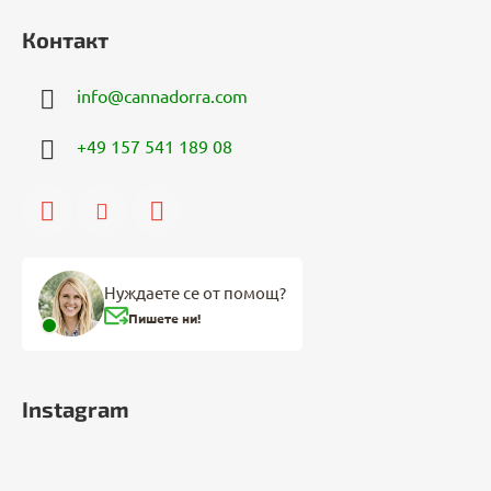
Контакт
info
@
cannadorra.com
+49 157 541 189 08
Нуждаете се от помощ?
Пишете ни!
Instagram