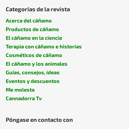
Categorías de la revista
Acerca del cáñamo
Productos de cáñamo
El cáñamo en la ciencia
Terapia con cáñamo e historias
Cosméticos de cáñamo
El cáñamo y los animales
Guías, consejos, ideas
Eventos y descuentos
Me molesta
Cannadorra Tv
Póngase en contacto con