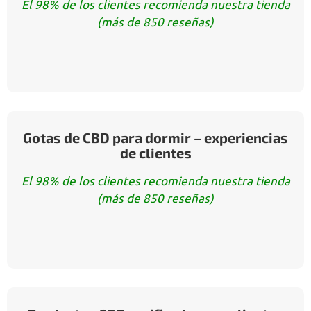
El 98% de los clientes recomienda nuestra tienda
(más de 850 reseñas)
Gotas de CBD para dormir – experiencias
de clientes
El 98% de los clientes recomienda nuestra tienda
(más de 850 reseñas)