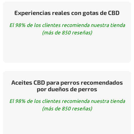
Experiencias reales con gotas de CBD
El 98% de los clientes recomienda nuestra tienda
(más de 850 reseñas)
Aceites CBD para perros recomendados
por dueños de perros
El 98% de los clientes recomienda nuestra tienda
(más de 850 reseñas)