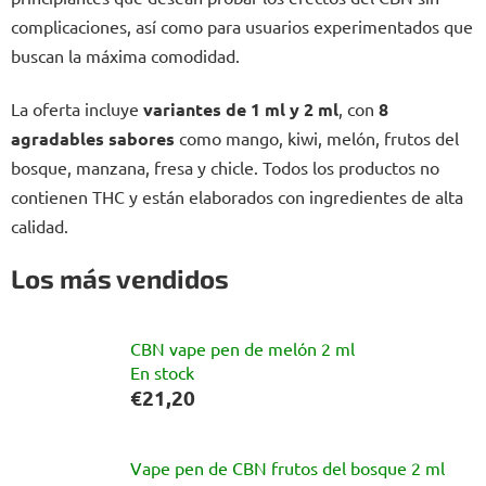
complicaciones, así como para usuarios experimentados que
buscan la máxima comodidad.
La oferta incluye
variantes de 1 ml y 2 ml
, con
8
agradables sabores
como mango, kiwi, melón, frutos del
bosque, manzana, fresa y chicle. Todos los productos no
contienen THC y están elaborados con ingredientes de alta
calidad.
Los más vendidos
CBN vape pen de melón 2 ml
En stock
€21,20
Vape pen de CBN frutos del bosque 2 ml