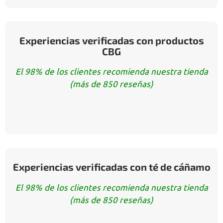
Experiencias verificadas con productos
CBG
El 98% de los clientes recomienda nuestra tienda
(más de 850 reseñas)
Experiencias verificadas con té de cáñamo
El 98% de los clientes recomienda nuestra tienda
(más de 850 reseñas)