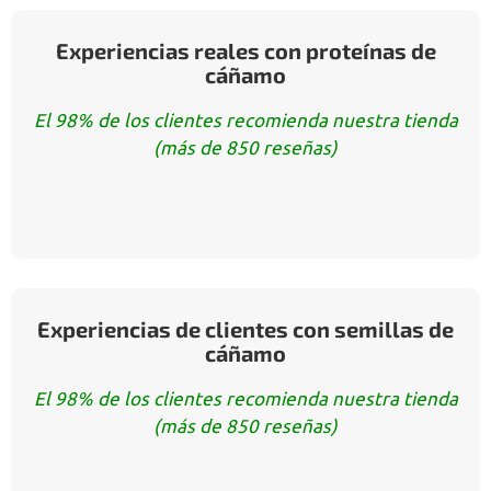
Experiencias reales con proteínas de
cáñamo
El 98% de los clientes recomienda nuestra tienda
(más de 850 reseñas)
Experiencias de clientes con semillas de
cáñamo
El 98% de los clientes recomienda nuestra tienda
(más de 850 reseñas)