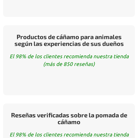
Productos de cáñamo para animales
según las experiencias de sus dueños
El 98% de los clientes recomienda nuestra tienda
(más de 850 reseñas)
Reseñas verificadas sobre la pomada de
cáñamo
El 98% de los clientes recomienda nuestra tienda