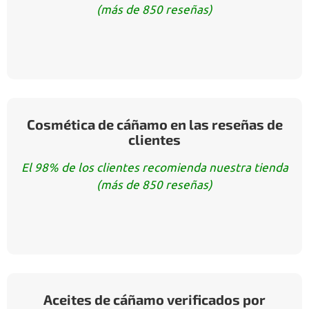
(más de 850 reseñas)
Cosmética de cáñamo en las reseñas de
clientes
El 98% de los clientes recomienda nuestra tienda
(más de 850 reseñas)
Aceites de cáñamo verificados por