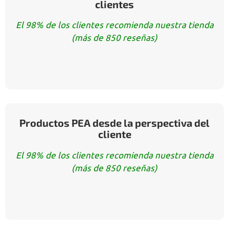
clientes
El 98% de los clientes recomienda nuestra tienda
(más de 850 reseñas)
Productos PEA desde la perspectiva del
cliente
El 98% de los clientes recomienda nuestra tienda
(más de 850 reseñas)