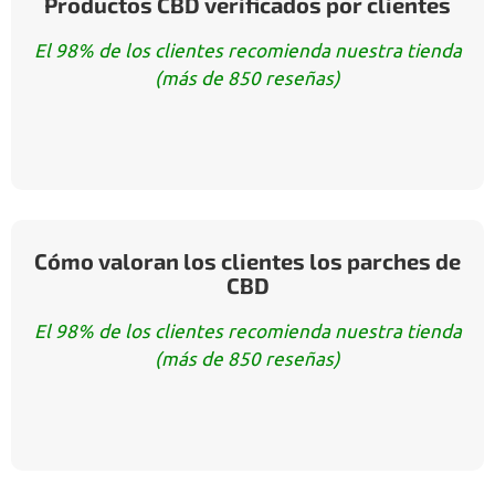
Productos CBD verificados por clientes
El 98% de los clientes recomienda nuestra tienda
(más de 850 reseñas)
Cómo valoran los clientes los parches de
CBD
El 98% de los clientes recomienda nuestra tienda
(más de 850 reseñas)