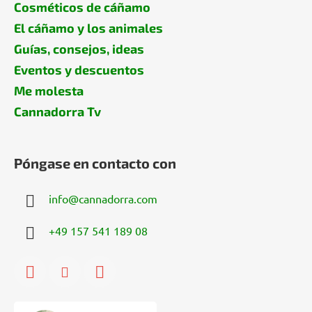
Cosméticos de cáñamo
El cáñamo y los animales
Guías, consejos, ideas
Eventos y descuentos
Me molesta
Cannadorra Tv
Póngase en contacto con
info
@
cannadorra.com
+49 157 541 189 08