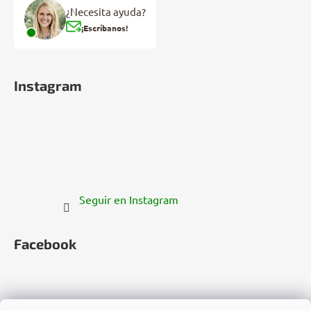
¿Necesita ayuda?
¡Escríbanos!
Instagram
Seguir en Instagram
Facebook