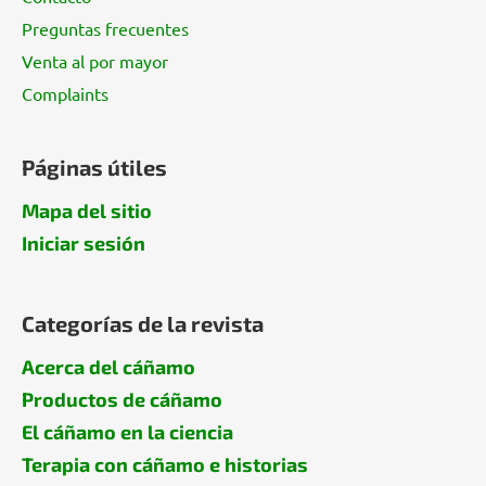
n
Preguntas frecuentes
a
Venta al por mayor
Complaints
Páginas útiles
Mapa del sitio
Iniciar sesión
Categorías de la revista
Acerca del cáñamo
Productos de cáñamo
El cáñamo en la ciencia
Terapia con cáñamo e historias