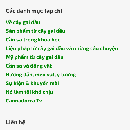
Các danh mục tạp chí
Về cây gai dầu
Sản phẩm từ cây gai dầu
Cần sa trong khoa học
Liệu pháp từ cây gai dầu và những câu chuyện
Mỹ phẩm từ cây gai dầu
Cần sa và động vật
Hướng dẫn, mẹo vặt, ý tưởng
Sự kiện & khuyến mãi
Nó làm tôi khó chịu
Cannadorra Tv
Liên hệ